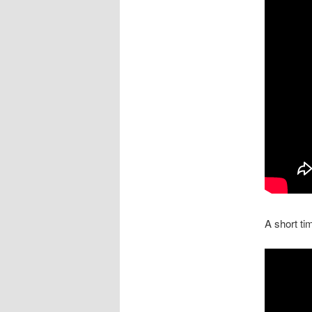
A short ti