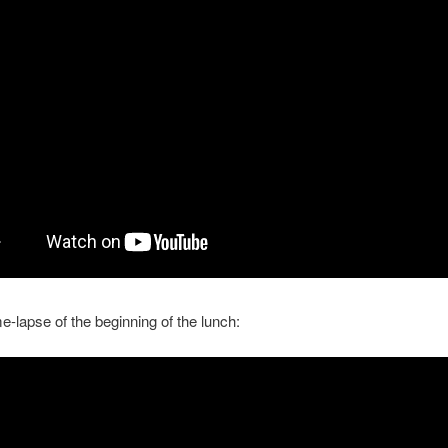
me-lapse of the beginning of the lunch: